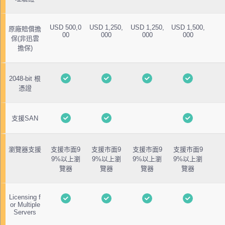
USD 500,0
USD 1,250,
USD 1,250,
USD 1,500,
原廠賠償擔
00
000
000
000
保(非迅雲
擔保)
2048-bit 根
憑證
支援SAN
瀏覽器支援
支援市面9
支援市面9
支援市面9
支援市面9
9%以上瀏
9%以上瀏
9%以上瀏
9%以上瀏
覽器
覽器
覽器
覽器
Licensing f
or Multiple
Servers