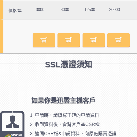
3000
8000
12500
20000
價格/年
SSL憑證須知
如果你是迅雲主機客戶
申請時，請填寫正確的申請資料
收到資料後，會幫客戶產CSR檔
連同CSR檔&申請資料，向原廠購買憑證