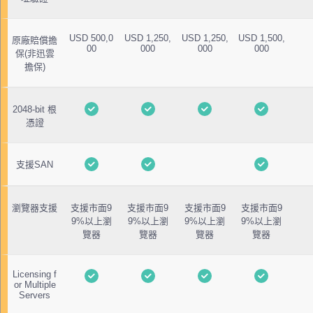
USD 500,0
USD 1,250,
USD 1,250,
USD 1,500,
原廠賠償擔
00
000
000
000
保(非迅雲
擔保)
2048-bit 根
憑證
支援SAN
瀏覽器支援
支援市面9
支援市面9
支援市面9
支援市面9
9%以上瀏
9%以上瀏
9%以上瀏
9%以上瀏
覽器
覽器
覽器
覽器
Licensing f
or Multiple
Servers