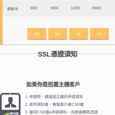
3000
8000
12500
20000
價格/年
SSL憑證須知
如果你是迅雲主機客戶
申請時，請填寫正確的申請資料
收到資料後，會幫客戶產CSR檔
連同CSR檔&申請資料，向原廠購買憑證