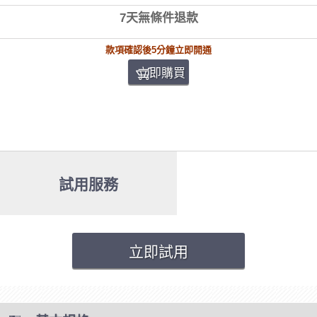
7天無條件退款
款項確認後5分鐘立即開通
立即購買
試用服務
立即試用