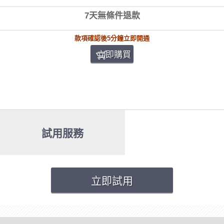
7天無條件退款
款項確認後5分鐘立即開通
立即購買
試用服務
立即試用