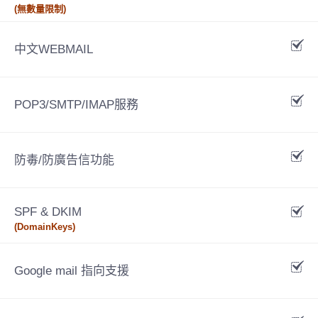
(無數量限制)
中文WEBMAIL
POP3/SMTP/IMAP服務
防毒/防廣告信功能
SPF & DKIM
(DomainKeys)
Google mail 指向支援