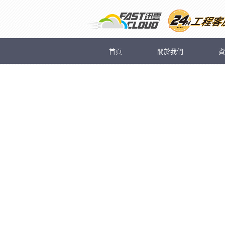
首頁
關於我們
資