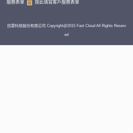
服務表單
按此填寫客戶服務表單
迅雲科技股份有限公司 Copyright@2015 Fast Cloud All Rights Reserv
ed