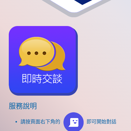
服務說明
請按頁面右下角的
即可開始對話