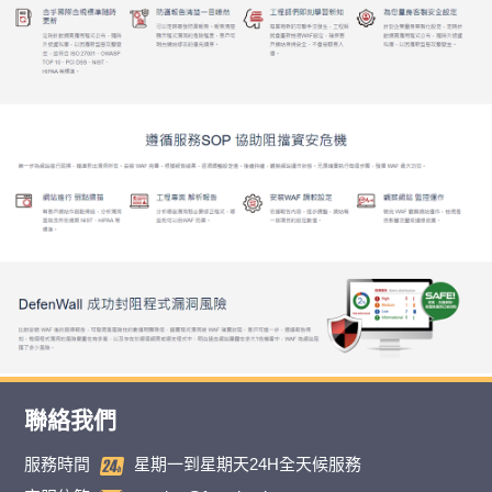
聯絡我們
服務時間
星期一到星期天24H全天候服務