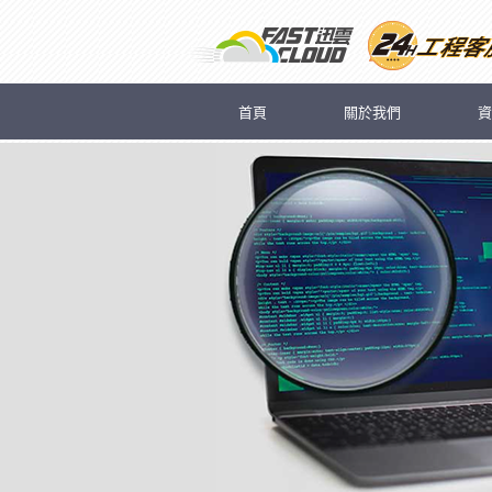
首頁
關於我們
資