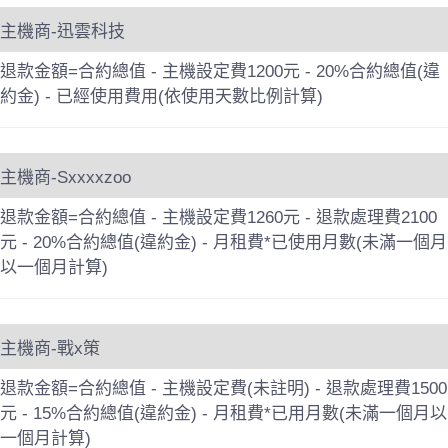
主機商-迅雲科技
退款金額=合約總值 - 主機設定費1200元 - 20%合約總值(違
約金) - 已經使用費用(依使用天數比例計算)
主機商-Sxxxxzoo
退款金額=合約總值 - 主機設定費1260元 - 退款處理費2100
元 - 20%合約總值(違約金) - 月租費*已使用月數(未滿一個月
以一個月計算)
主機商-戰x策
退款金額=合約總值 - 主機設定費(未註明) - 退款處理費1500
元 - 15%合約總值(違約金) - 月租費*已用月數(未滿一個月以
一個月計算)