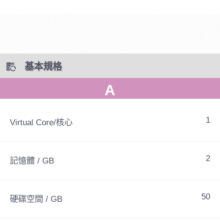
基本規格
A
1
Virtual Core/核心
2
記憶體 / GB
50
硬碟空間 / GB