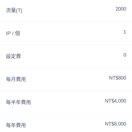
2000
流量(T)
1
IP / 個
0
設定費
NT$800
每月費用
NT$4,000
每半年費用
NT$8,000
每年費用