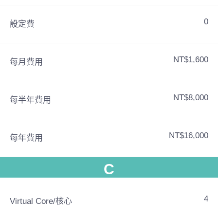
0
設定費
NT$1,600
每月費用
NT$8,000
每半年費用
NT$16,000
每年費用
C
4
Virtual Core/核心