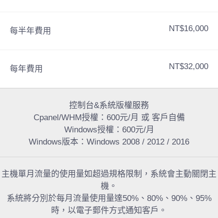
NT$16,000
每半年費用
NT$32,000
每年費用
控制台&系統版權服務
Cpanel/WHM授權：600元/月 或 客戶自備
Windows授權：600元/月
Windows版本：Windows 2008 / 2012 / 2016
主機單月流量的使用量如超過規格限制，系統會主動關閉主
機。
系統將分別於每月流量使用量達50%、80%、90%、95%
時，以電子郵件方式通知客戶。