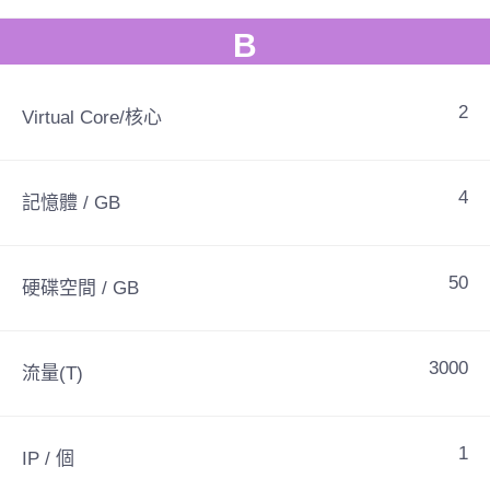
B
2
Virtual Core/核心
4
記憶體 / GB
50
硬碟空間 / GB
3000
流量(T)
1
IP / 個