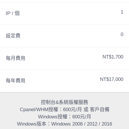
1
IP / 個
0
設定費
NT$1,700
每月費用
NT$17,000
每年費用
控制台&系統版權服務
Cpanel/WHM授權：600元/月 或 客戶自備
Windows授權：600元/月
Windows版本：Windows 2008 / 2012 / 2016