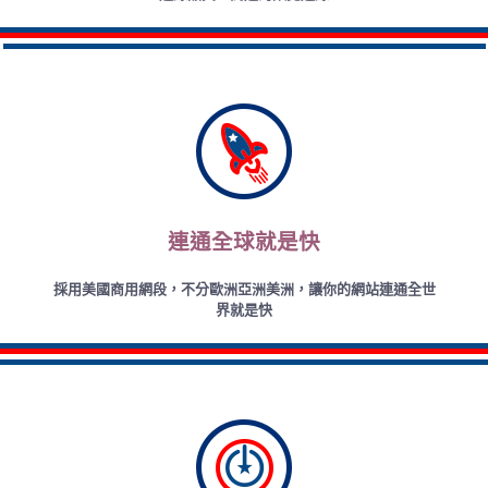
連通全球就是快
採用美國商用網段，不分歐洲亞洲美洲，讓你的網站連通全世
界就是快