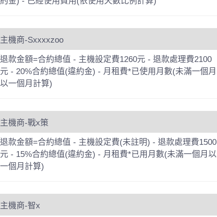
約金) - 已經使用費用(依使用天數比例計算)
主機商-Sxxxxzoo
退款金額=合約總值 - 主機設定費1260元 - 退款處理費2100
元 - 20%合約總值(違約金) - 月租費*已使用月數(未滿一個月
以一個月計算)
主機商-戰x策
退款金額=合約總值 - 主機設定費(未註明) - 退款處理費1500
元 - 15%合約總值(違約金) - 月租費*已用月數(未滿一個月以
一個月計算)
主機商-智x