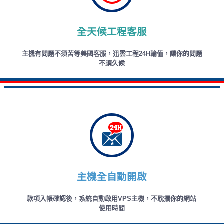
全天候工程客服
主機有問題不須苦等美國客服，迅雲工程24H輪值，讓你的問題
不須久候
主機全自動開啟
款項入帳確認後，系統自動啟用VPS主機，不耽擱你的網站
使用時間