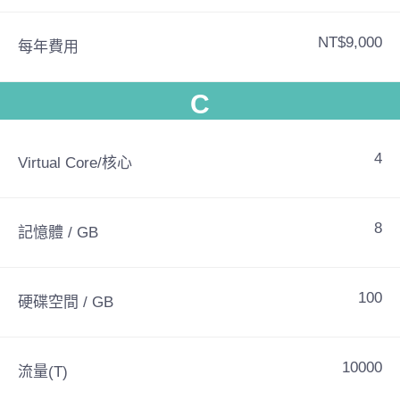
NT$9,000
每年費用
C
4
Virtual Core/核心
8
記憶體 / GB
100
硬碟空間 / GB
10000
流量(T)