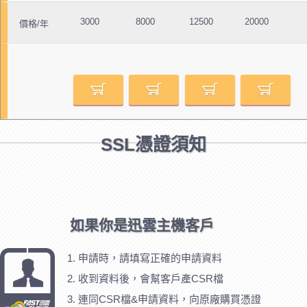
3000
8000
12500
20000
價格/年
SSL憑證須知
如果你是迅雲主機客戶
申請時，請填寫正確的申請資料
收到資料後，會幫客戶產CSR檔
連同CSR檔&申請資料，向原廠購買憑證