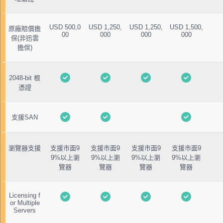
USD 500,0
USD 1,250,
USD 1,250,
USD 1,500,
原廠賠償擔
00
000
000
000
保(非迅雲
擔保)
2048-bit 根
憑證
支援SAN
瀏覽器支援
支援市面9
支援市面9
支援市面9
支援市面9
9%以上瀏
9%以上瀏
9%以上瀏
9%以上瀏
覽器
覽器
覽器
覽器
Licensing f
or Multiple
Servers