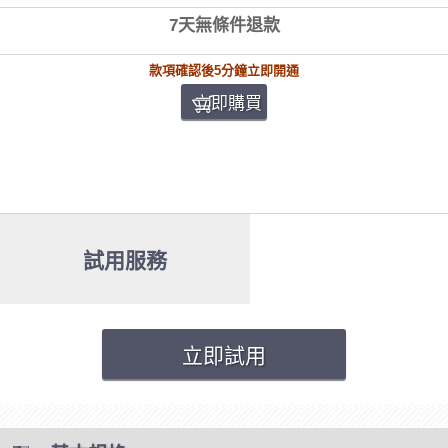
7天無條件退款
款項確認後5分鐘立即開通
立即購買
試用服務
立即試用