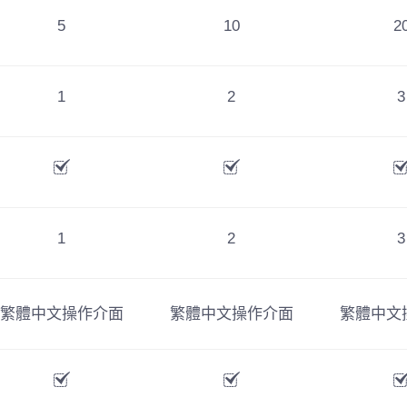
5
10
2
1
2
3
1
2
3
繁體中文操作介面
繁體中文操作介面
繁體中文