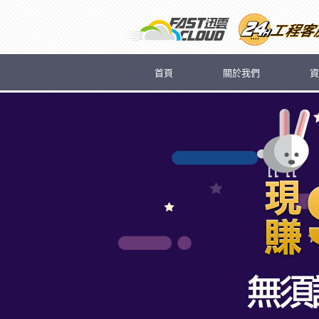
首頁
關於我們
資