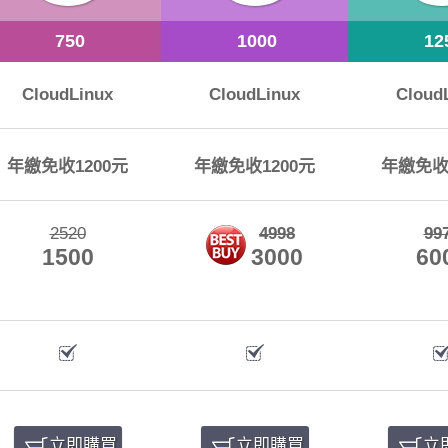
750
1000
12
CloudLinux
CloudLinux
Cloud
年繳免收1200元
年繳免收1200元
年繳免收
2520
4998
99
1500
3000
60
立即購買
立即購買
立