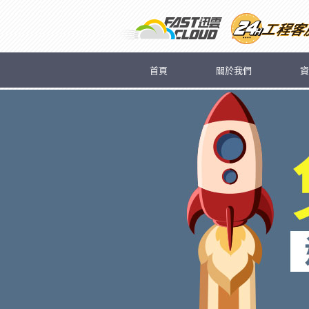
首頁
關於我們
資