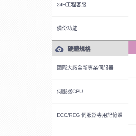
24H工程客服
備份功能
硬體規格
國際大廠全新專業伺服器
伺服器CPU
ECC/REG 伺服器專用記憶體