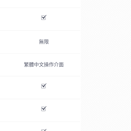
無限
繁體中文操作介面