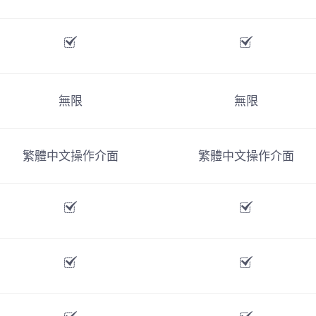
無限
無限
繁體中文操作介面
繁體中文操作介面