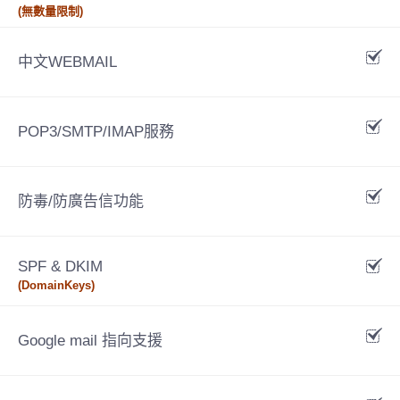
(無數量限制)
中文WEBMAIL
POP3/SMTP/IMAP服務
防毒/防廣告信功能
SPF & DKIM
(DomainKeys)
Google mail 指向支援