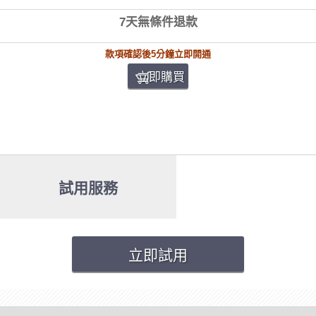
7天無條件退款
款項確認後5分鐘立即開通
立即購買
試用服務
立即試用