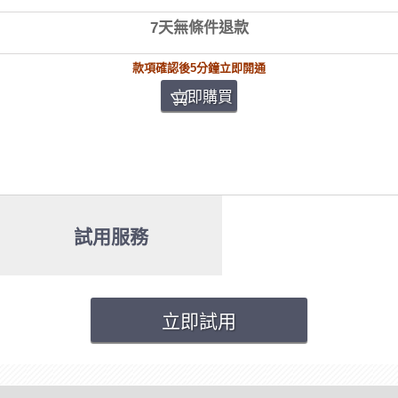
7天無條件退款
款項確認後5分鐘立即開通
立即購買
試用服務
立即試用