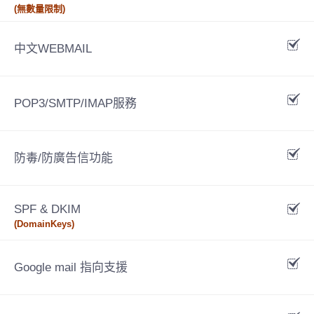
(無數量限制)
中文WEBMAIL
POP3/SMTP/IMAP服務
防毒/防廣告信功能
SPF & DKIM
(DomainKeys)
Google mail 指向支援