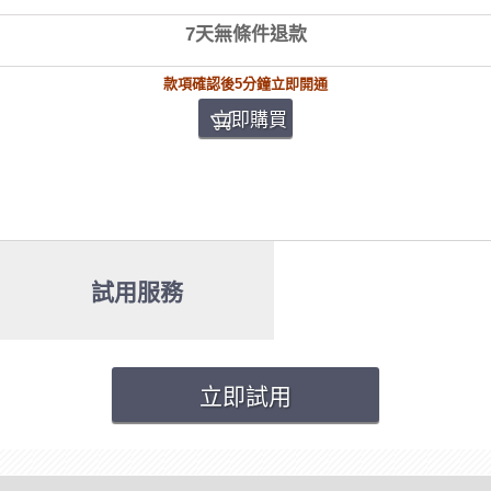
7天無條件退款
款項確認後5分鐘立即開通
立即購買
試用服務
立即試用