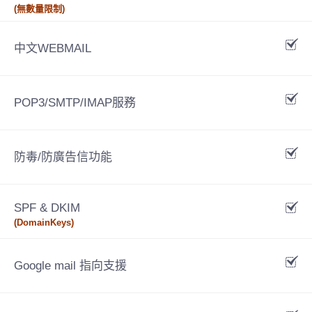
(無數量限制)
中文WEBMAIL
POP3/SMTP/IMAP服務
防毒/防廣告信功能
SPF & DKIM
(DomainKeys)
Google mail 指向支援