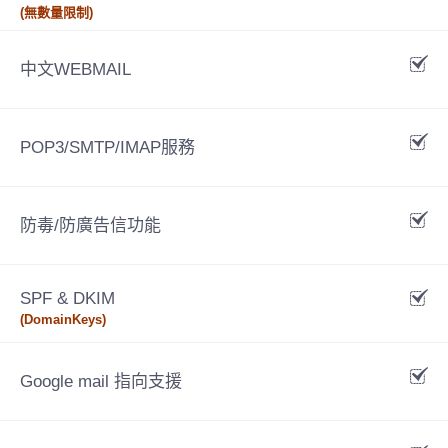
(無數量限制)
中文WEBMAIL
POP3/SMTP/IMAP服務
防毒/防廣告信功能
SPF & DKIM
(DomainKeys)
Google mail 指向支援