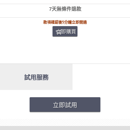
7天無條件退款
款項確認後5分鐘立即開通
立即購買
試用服務
立即試用