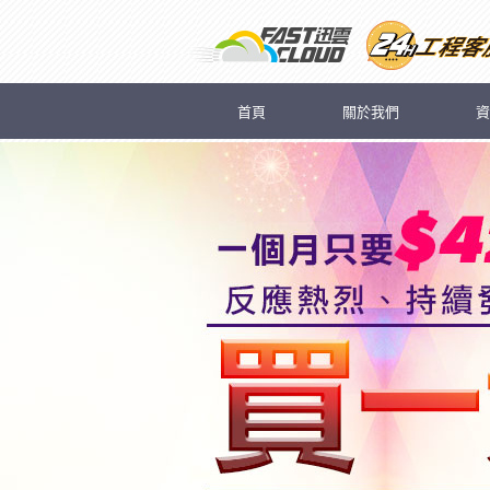
首頁
關於我們
資