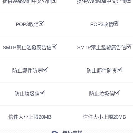
提供WebMail中文介面
提供WebMail中文介面
POP3收信
POP3收信
SMTP禁止濫發廣告信
SMTP禁止濫發廣告信
防止郵件防毒
防止郵件防毒
防止垃圾信
防止垃圾信
信件大小上限
20MB
信件大小上限
20MB