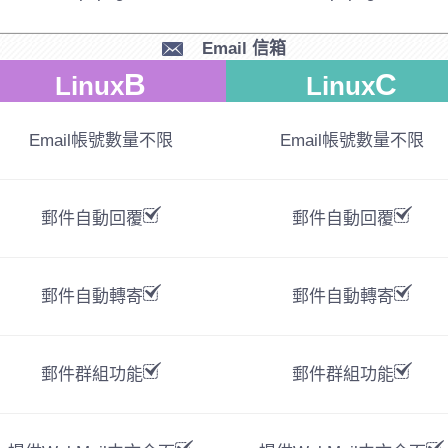
Email 信箱
B
C
Linux
Linux
Email帳號數量
不限
Email帳號數量
不限
郵件自動回覆
郵件自動回覆
郵件自動轉寄
郵件自動轉寄
郵件群組功能
郵件群組功能