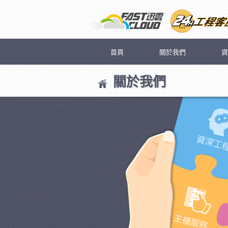
首頁
關於我們
資
關於我們