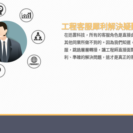
工程客服犀利解決疑
在迅雲科技，所有的客服角色是直接
其他同業所做不到的。因為我們知道
服，跳過層層轉接，讓工程師直接面
利、準確的解決問題，這才是真正的