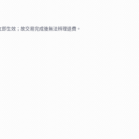
立即生效；故交易完成後無法辨理退費。