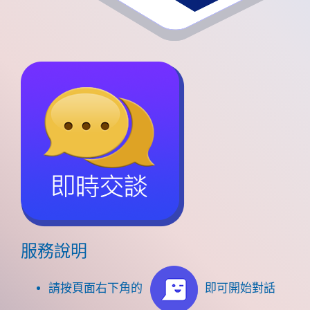
服務說明
請按頁面右下角的
即可開始對話