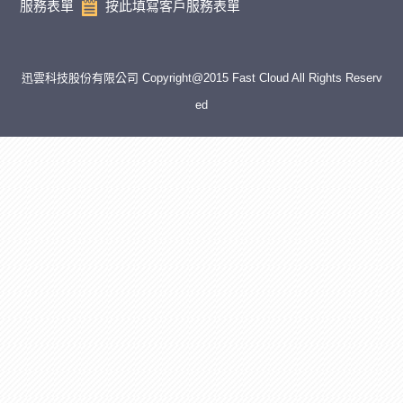
服務表單
按此填寫客戶服務表單
迅雲科技股份有限公司 Copyright@2015 Fast Cloud All Rights Reserv
ed