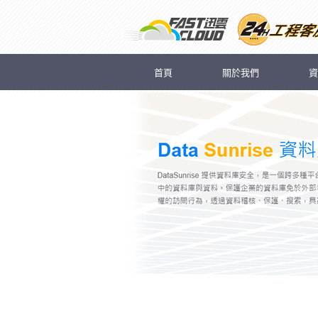
首頁
關於我們
資