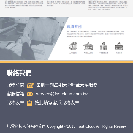
聯絡我們
服務時間
星期一到星期天24H全天候服務
客服信箱
service@fastcloud.com.tw
服務表單
按此填寫客戶服務表單
迅雲科技股份有限公司 Copyright@2015 Fast Cloud All Rights Reserv