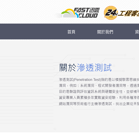
首頁
關於我們
資