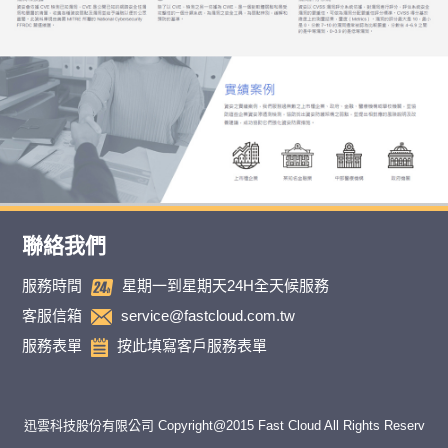
聯絡我們
服務時間
星期一到星期天24H全天候服務
客服信箱
service@fastcloud.com.tw
服務表單
按此填寫客戶服務表單
迅雲科技股份有限公司 Copyright@2015 Fast Cloud All Rights Reserv