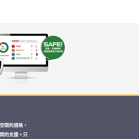
空間的規格，
間的支援。只