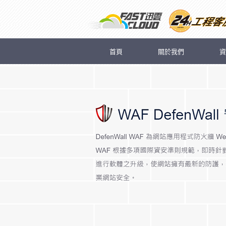
首頁
關於我們
資