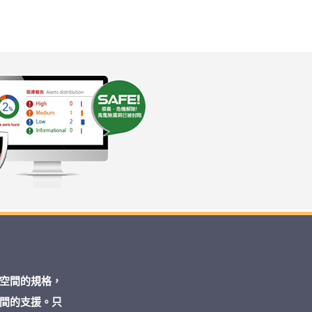
空間的規格，
間的支援。只