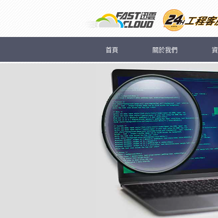
首頁
關於我們
資