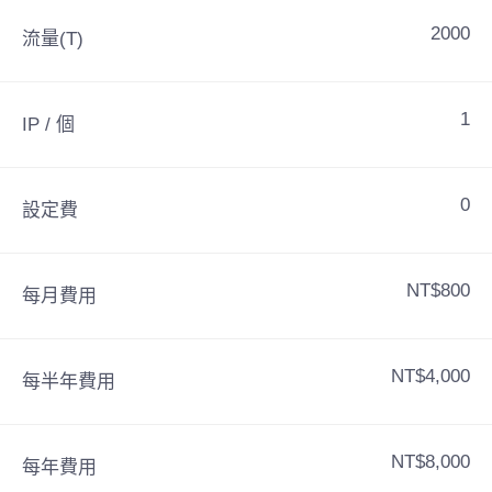
2000
流量(T)
1
IP / 個
0
設定費
NT$800
每月費用
NT$4,000
每半年費用
NT$8,000
每年費用