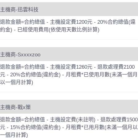
主機商-迅雲科技
退款金額=合約總值 - 主機設定費1200元 - 20%合約總值(違
約金) - 已經使用費用(依使用天數比例計算)
主機商-Sxxxxzoo
退款金額=合約總值 - 主機設定費1260元 - 退款處理費2100
元 - 20%合約總值(違約金) - 月租費*已使用月數(未滿一個月
以一個月計算)
主機商-戰x策
退款金額=合約總值 - 主機設定費(未註明) - 退款處理費1500
元 - 15%合約總值(違約金) - 月租費*已用月數(未滿一個月以
一個月計算)