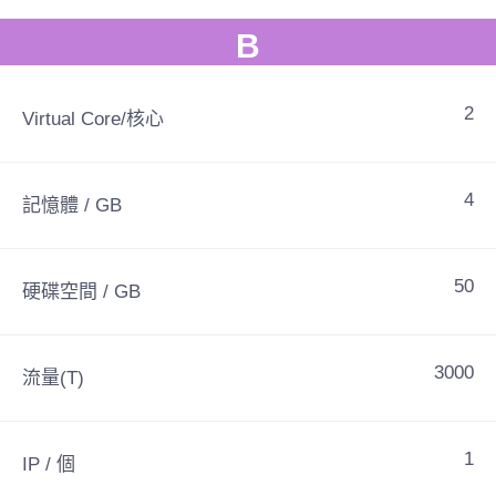
B
2
Virtual Core/核心
4
記憶體 / GB
50
硬碟空間 / GB
3000
流量(T)
1
IP / 個