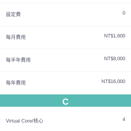
0
設定費
NT$1,600
每月費用
NT$8,000
每半年費用
NT$16,000
每年費用
C
4
Virtual Core/核心