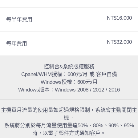
NT$16,000
每半年費用
NT$32,000
每年費用
控制台&系統版權服務
Cpanel/WHM授權：600元/月 或 客戶自備
Windows授權：600元/月
Windows版本：Windows 2008 / 2012 / 2016
主機單月流量的使用量如超過規格限制，系統會主動關閉主
機。
系統將分別於每月流量使用量達50%、80%、90%、95%
時，以電子郵件方式通知客戶。