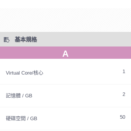
基本規格
A
1
Virtual Core/核心
2
記憶體 / GB
50
硬碟空間 / GB