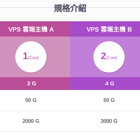
規格介紹
VPS 雲端主機 A
VPS 雲端主機 B
1
2
(Core)
(Core)
2 G
4 G
50 G
50 G
2000 G
3000 G