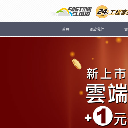
首頁
關於我們
資