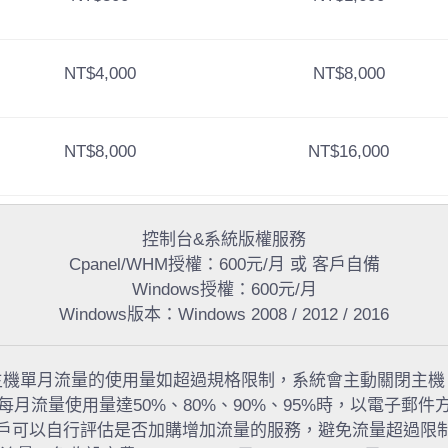
NT$4,000
NT$8,000
NT$8,000
NT$16,000
控制台&系統版權服務
Cpanel/WHM授權：600元/月 或 客戶自備
Windows授權：600元/月
Windows版本：Windows 2008 / 2012 / 2016
主機單月流量的使用量如超過規格限制，系統會主動關閉主機
每月流量使用量達50%、80%、90%、95%時，以電子郵件
戶可以自行評估是否加購增加流量的服務，避免流量超過限