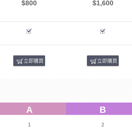
$800
$1,600
立即購買
立即購買
A
B
1
2