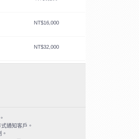
NT$16,000
NT$32,000
。
方式通知客戶。
制。