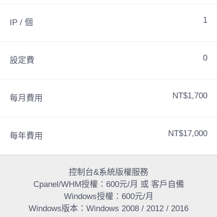
1
IP / 個
0
設定費
NT$1,700
每月費用
NT$17,000
每年費用
控制台&系統版權服務
Cpanel/WHM授權：600元/月 或 客戶自備
Windows授權：600元/月
Windows版本：Windows 2008 / 2012 / 2016