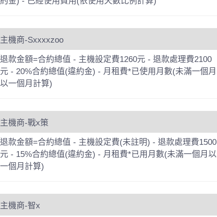
約金) - 已經使用費用(依使用天數比例計算)
主機商-Sxxxxzoo
退款金額=合約總值 - 主機設定費1260元 - 退款處理費2100
元 - 20%合約總值(違約金) - 月租費*已使用月數(未滿一個月
以一個月計算)
主機商-戰x策
退款金額=合約總值 - 主機設定費(未註明) - 退款處理費1500
元 - 15%合約總值(違約金) - 月租費*已用月數(未滿一個月以
一個月計算)
主機商-智x