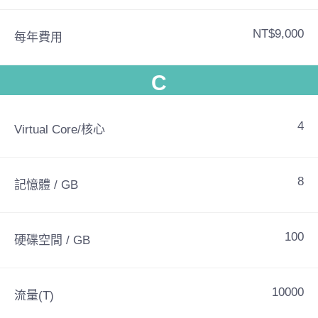
NT$9,000
每年費用
C
4
Virtual Core/核心
8
記憶體 / GB
100
硬碟空間 / GB
10000
流量(T)