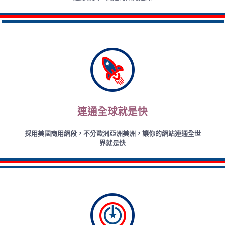
連通全球就是快
採用美國商用網段，不分歐洲亞洲美洲，讓你的網站連通全世
界就是快